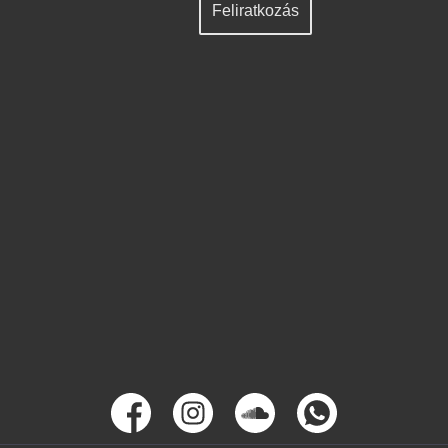
Feliratkozás