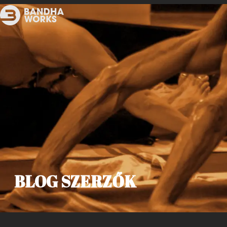
BLOG SZERZŐK