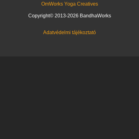
OmWorks Yoga Creatives
Copyright© 2013-2026 BandhaWorks
Adatvédelmi tájékoztató