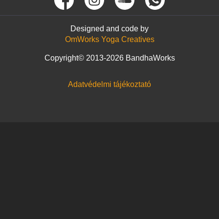
Designed and code by
OmWorks Yoga Creatives
Copyright© 2013-2026 BandhaWorks
Adatvédelmi tájékoztató