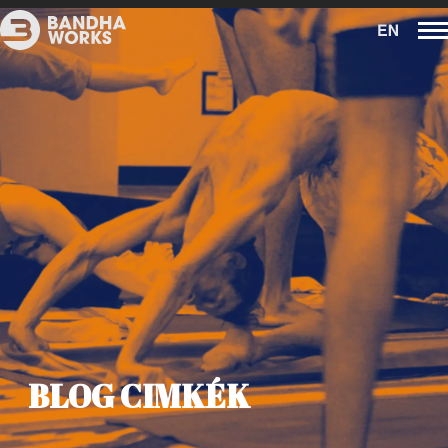
BLOG CIMKÉK