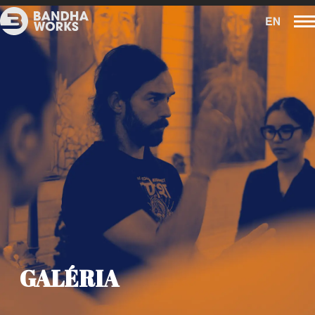
GALÉRIA