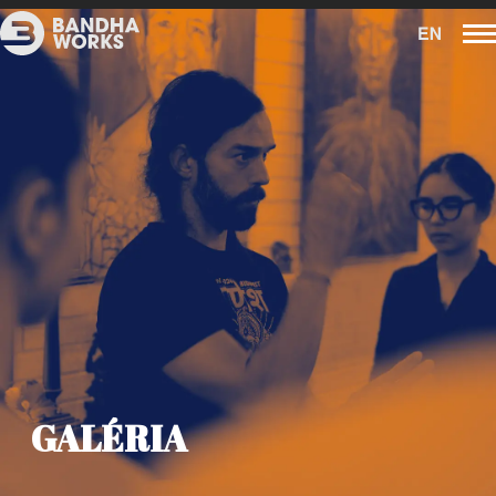
GALÉRIA