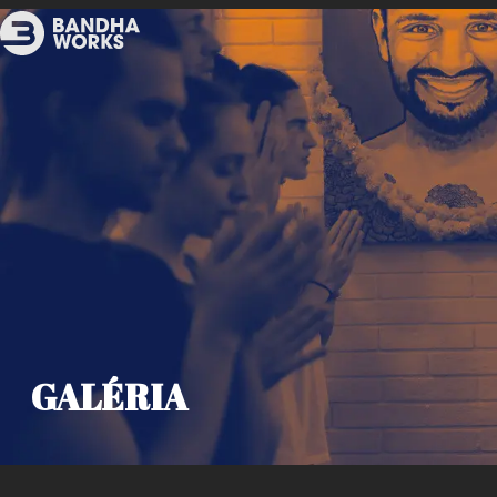
GALÉRIA