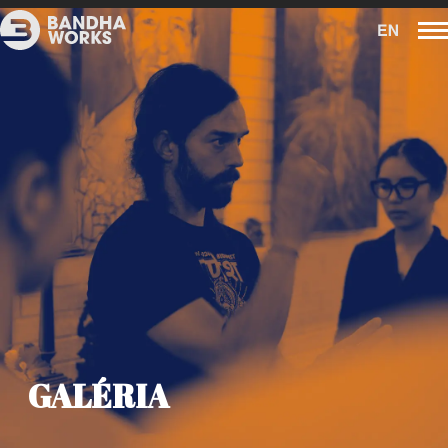
GALÉRIA