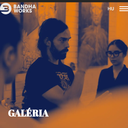
GALÉRIA