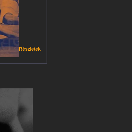
Részletek