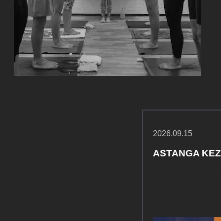
2026.09.15
ASTANGA KE