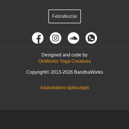
Feliratkozás
Designed and code by
OmWorks Yoga Creatives
Copyright© 2013-2026 BandhaWorks
Adatvédelmi tájékoztató