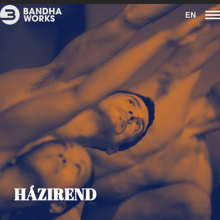
HÁZIREND