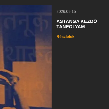
2026.09.15
ASTANGA KEZDŐ
TANFOLYAM
Részletek