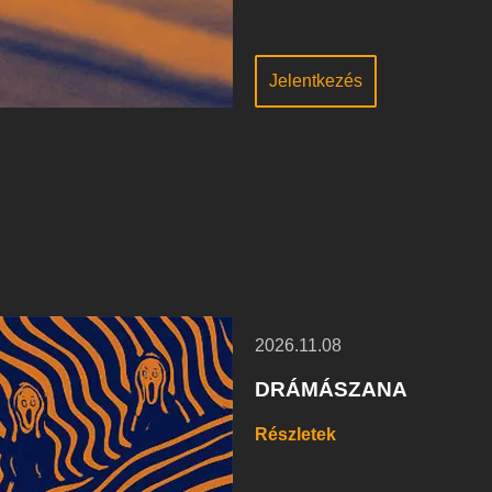
Jelentkezés
2026.11.08
DRÁMÁSZANA
Részletek