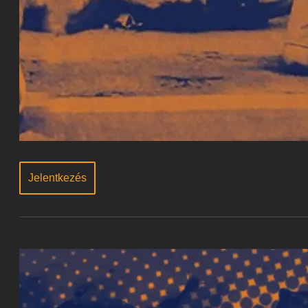
Jelentkezés