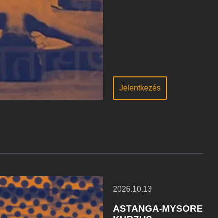
Jelentkezés
2026.10.13
ASTANGA-MYSORE