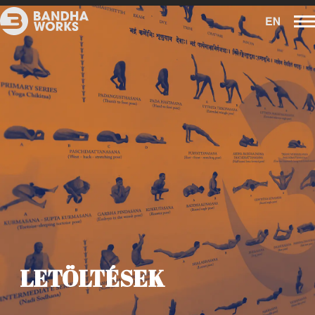
LETÖLTÉSEK