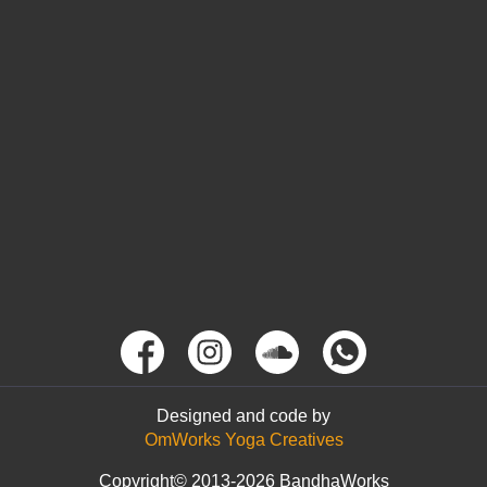
Designed and code by
OmWorks Yoga Creatives
Copyright© 2013-2026 BandhaWorks