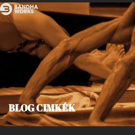
BLOG CIMKÉK