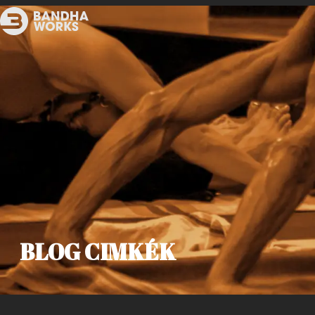
BLOG CIMKÉK