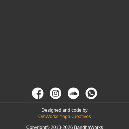
Designed and code by
OmWorks Yoga Creatives
Copyright© 2013-2026 BandhaWorks